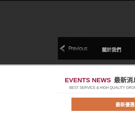
 Q
相簿
聯絡我們
關於我們
EVENTS NEWS
最新消
BEST SERVICE & HIGH QUALITY GRO
最新優惠