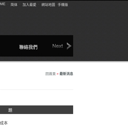
OME
简体
加入最愛
網站地圖
手機版
聯絡我們
關於我們
最新消息
回首頁
>
最新消息
 題
成本